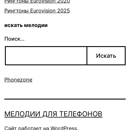
Рингтоны Eurovision 2020
Рингтоны Eurovision 2025
искать мелодии
Поиск…
Phonezone
МЕЛОДИИ ДЛЯ ТЕЛЕФОНОВ
Сайт работает на
WordPress
.