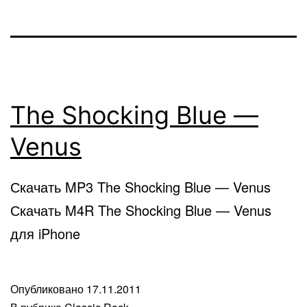
The Shocking Blue —
Venus
Скачать MP3 The Shocking Blue — Venus
Скачать M4R The Shocking Blue — Venus
для iPhone
Опубликовано
17.11.2011