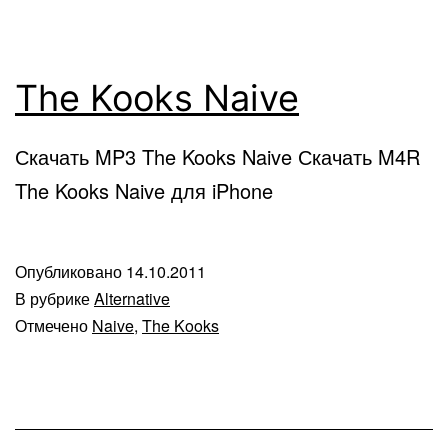
The Kooks Naive
Скачать MP3 The Kooks Naive Скачать M4R
The Kooks Naive для iPhone
Опубликовано
14.10.2011
В рубрике
Alternative
Отмечено
Naive
,
The Kooks