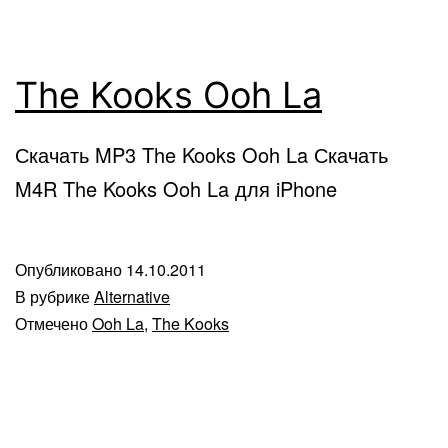
The Kooks Ooh La
Скачать MP3 The Kooks Ooh La Скачать
M4R The Kooks Ooh La для iPhone
Опубликовано
14.10.2011
В рубрике
Alternative
Отмечено
Ooh La
,
The Kooks