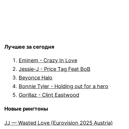
Лучшее за сегодня
Eminem - Crazy In Love
Jessie-J - Price Tag Feat BoB
Beyonce Halo
Bonnie Tyler - Holding out for a hero
Gorillaz - Clint Eastwood
Новые рингтоны
JJ — Wasted Love (Eurovision 2025 Austria)