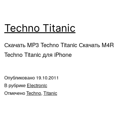
Techno Titanic
Скачать MP3 Techno Titanic Скачать M4R
Techno Titanic для iPhone
Опубликовано
19.10.2011
В рубрике
Electronic
Отмечено
Techno
,
Titanic