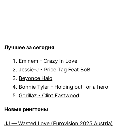
Лучшее за сегодня
Eminem - Crazy In Love
Jessie-J - Price Tag Feat BoB
Beyonce Halo
Bonnie Tyler - Holding out for a hero
Gorillaz - Clint Eastwood
Новые рингтоны
JJ — Wasted Love (Eurovision 2025 Austria)