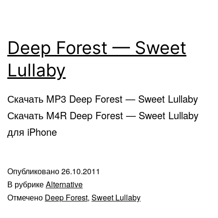
Deep Forest — Sweet
Lullaby
Скачать MP3 Deep Forest — Sweet Lullaby
Скачать M4R Deep Forest — Sweet Lullaby
для iPhone
Опубликовано
26.10.2011
В рубрике
Alternative
Отмечено
Deep Forest
,
Sweet Lullaby