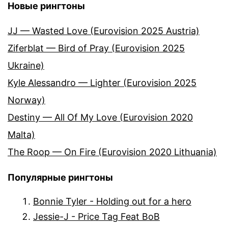
Новые рингтоны
JJ — Wasted Love (Eurovision 2025 Austria)
Ziferblat — Bird of Pray (Eurovision 2025
Ukraine)
Kyle Alessandro — Lighter (Eurovision 2025
Norway)
Destiny — All Of My Love (Eurovision 2020
Malta)
The Roop — On Fire (Eurovision 2020 Lithuania)
Популярные рингтоны
Bonnie Tyler - Holding out for a hero
Jessie-J - Price Tag Feat BoB