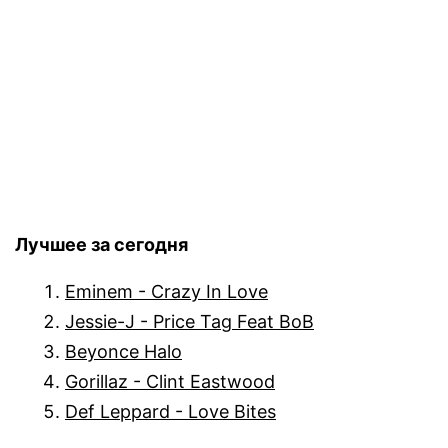
Лучшее за сегодня
Eminem - Crazy In Love
Jessie-J - Price Tag Feat BoB
Beyonce Halo
Gorillaz - Clint Eastwood
Def Leppard - Love Bites