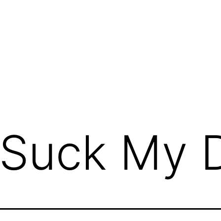
Suck My 