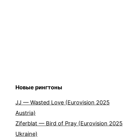
Новые рингтоны
JJ — Wasted Love (Eurovision 2025
Austria)
Ziferblat — Bird of Pray (Eurovision 2025
Ukraine)