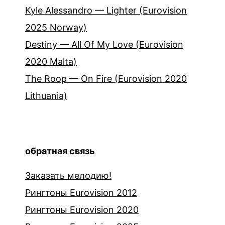
Kyle Alessandro — Lighter (Eurovision
2025 Norway)
Destiny — All Of My Love (Eurovision
2020 Malta)
The Roop — On Fire (Eurovision 2020
Lithuania)
обратная связь
Заказать мелодию!
Рингтоны Eurovision 2012
Рингтоны Eurovision 2020