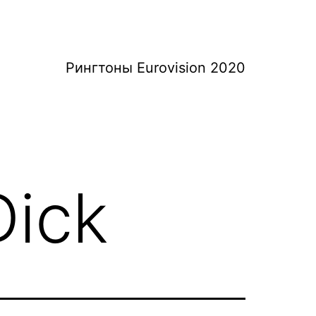
Рингтоны Eurovision 2020
Dick