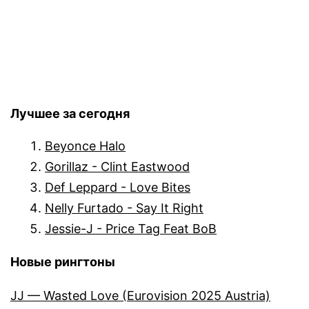
Лучшее за сегодня
Beyonce Halo
Gorillaz - Clint Eastwood
Def Leppard - Love Bites
Nelly Furtado - Say It Right
Jessie-J - Price Tag Feat BoB
Новые рингтоны
JJ — Wasted Love (Eurovision 2025 Austria)