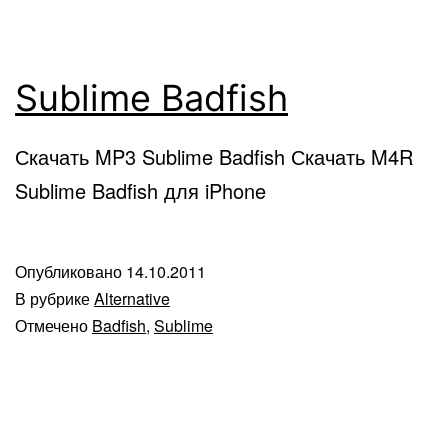
Sublime Badfish
Скачать MP3 Sublime Badfish Скачать M4R
Sublime Badfish для iPhone
Опубликовано
14.10.2011
В рубрике
Alternative
Отмечено
Badfish
,
Sublime