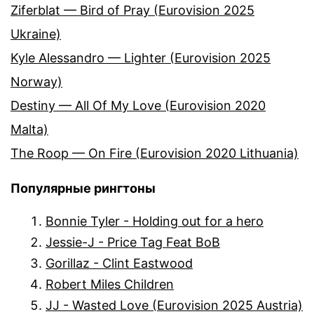
Ziferblat — Bird of Pray (Eurovision 2025
Ukraine)
Kyle Alessandro — Lighter (Eurovision 2025
Norway)
Destiny — All Of My Love (Eurovision 2020
Malta)
The Roop — On Fire (Eurovision 2020 Lithuania)
Популярные рингтоны
Bonnie Tyler - Holding out for a hero
Jessie-J - Price Tag Feat BoB
Gorillaz - Clint Eastwood
Robert Miles Children
JJ - Wasted Love (Eurovision 2025 Austria)