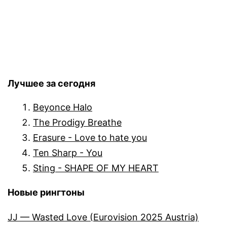
Лучшее за сегодня
Beyonce Halo
The Prodigy Breathe
Erasure - Love to hate you
Ten Sharp - You
Sting - SHAPE OF MY HEART
Новые рингтоны
JJ — Wasted Love (Eurovision 2025 Austria)