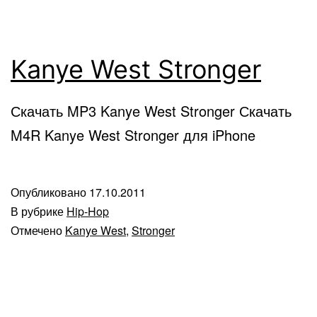
Kanye West Stronger
Скачать MP3 Kanye West Stronger Скачать
M4R Kanye West Stronger для iPhone
Опубликовано
17.10.2011
В рубрике
Hip-Hop
Отмечено
Kanye West
,
Stronger