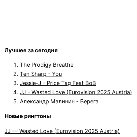
Лучшее за сегодня
The Prodigy Breathe
Ten Sharp - You
Jessie-J - Price Tag Feat BoB
JJ - Wasted Love (Eurovision 2025 Austria)
Александр Малинин - Берега
Новые рингтоны
JJ — Wasted Love (Eurovision 2025 Austria)