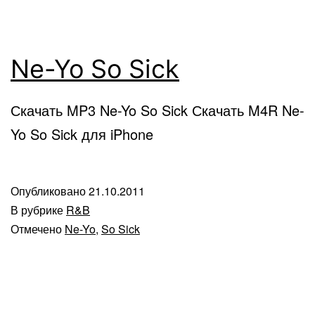
Ne-Yo So Sick
Скачать MP3 Ne-Yo So Sick Скачать M4R Ne-
Yo So Sick для iPhone
Опубликовано
21.10.2011
В рубрике
R&B
Отмечено
Ne-Yo
,
So Sick