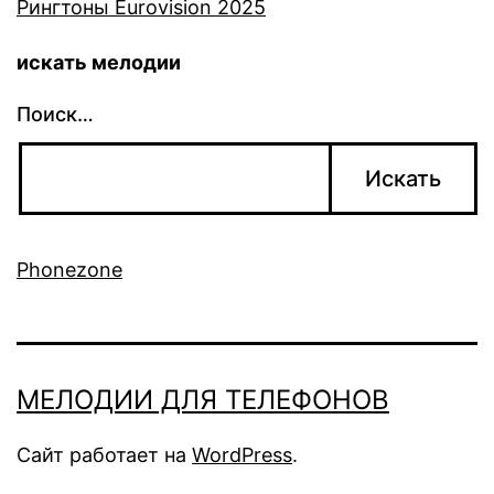
Рингтоны Eurovision 2025
искать мелодии
Поиск…
Phonezone
МЕЛОДИИ ДЛЯ ТЕЛЕФОНОВ
Сайт работает на
WordPress
.