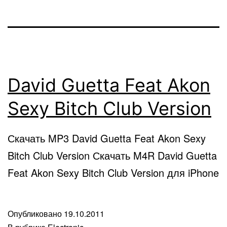
David Guetta Feat Akon
Sexy Bitch Club Version
Скачать MP3 David Guetta Feat Akon Sexy
Bitch Club Version Скачать M4R David Guetta
Feat Akon Sexy Bitch Club Version для iPhone
Опубликовано
19.10.2011