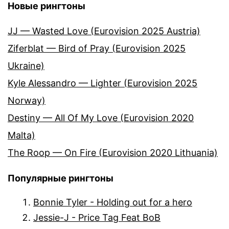
Новые рингтоны
JJ — Wasted Love (Eurovision 2025 Austria)
Ziferblat — Bird of Pray (Eurovision 2025
Ukraine)
Kyle Alessandro — Lighter (Eurovision 2025
Norway)
Destiny — All Of My Love (Eurovision 2020
Malta)
The Roop — On Fire (Eurovision 2020 Lithuania)
Популярные рингтоны
Bonnie Tyler - Holding out for a hero
Jessie-J - Price Tag Feat BoB