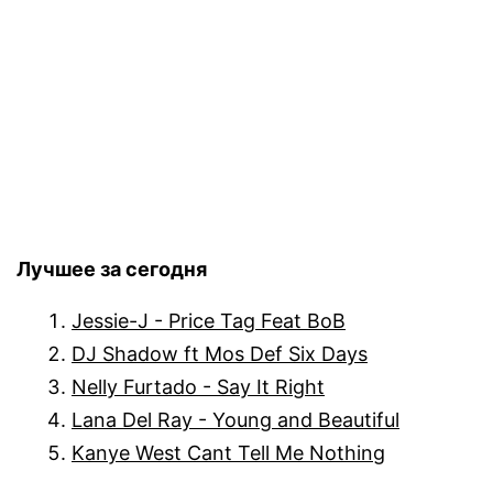
Лучшее за сегодня
Jessie-J - Price Tag Feat BoB
DJ Shadow ft Mos Def Six Days
Nelly Furtado - Say It Right
Lana Del Ray - Young and Beautiful
Kanye West Cant Tell Me Nothing