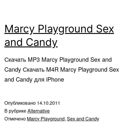
Marcy Playground Sex
and Candy
Скачать MP3 Marcy Playground Sex and
Candy Скачать M4R Marcy Playground Sex
and Candy для iPhone
Опубликовано
14.10.2011
В рубрике
Alternative
Отмечено
Marcy Playground
,
Sex and Candy