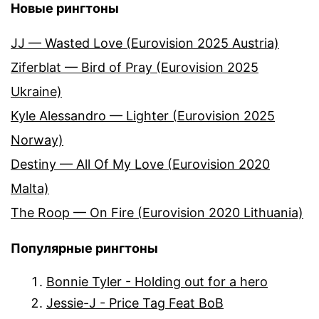
Новые рингтоны
JJ — Wasted Love (Eurovision 2025 Austria)
Ziferblat — Bird of Pray (Eurovision 2025
Ukraine)
Kyle Alessandro — Lighter (Eurovision 2025
Norway)
Destiny — All Of My Love (Eurovision 2020
Malta)
The Roop — On Fire (Eurovision 2020 Lithuania)
Популярные рингтоны
Bonnie Tyler - Holding out for a hero
Jessie-J - Price Tag Feat BoB