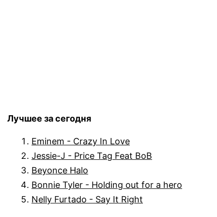
Лучшее за сегодня
Eminem - Crazy In Love
Jessie-J - Price Tag Feat BoB
Beyonce Halo
Bonnie Tyler - Holding out for a hero
Nelly Furtado - Say It Right