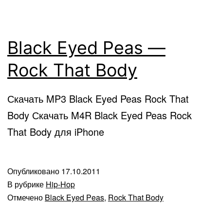
Black Eyed Peas —
Rock That Body
Скачать MP3 Black Eyed Peas Rock That
Body Скачать M4R Black Eyed Peas Rock
That Body для iPhone
Опубликовано
17.10.2011
В рубрике
Hip-Hop
Отмечено
Black Eyed Peas
,
Rock That Body