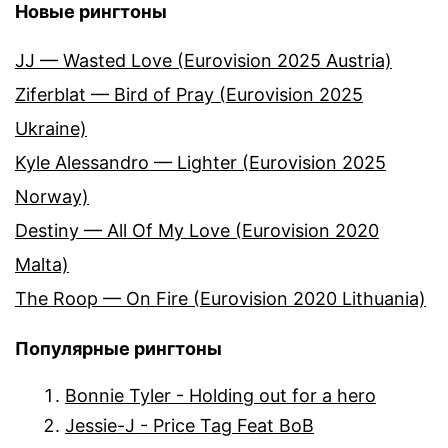
Новые рингтоны
JJ — Wasted Love (Eurovision 2025 Austria)
Ziferblat — Bird of Pray (Eurovision 2025
Ukraine)
Kyle Alessandro — Lighter (Eurovision 2025
Norway)
Destiny — All Of My Love (Eurovision 2020
Malta)
The Roop — On Fire (Eurovision 2020 Lithuania)
Популярные рингтоны
Bonnie Tyler - Holding out for a hero
Jessie-J - Price Tag Feat BoB