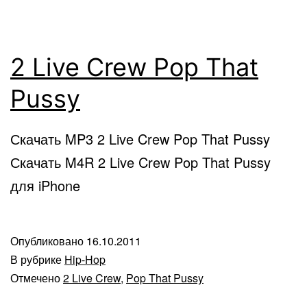
2 Live Crew Pop That
Pussy
Скачать MP3 2 Live Crew Pop That Pussy
Скачать M4R 2 Live Crew Pop That Pussy
для iPhone
Опубликовано
16.10.2011
В рубрике
Hip-Hop
Отмечено
2 Live Crew
,
Pop That Pussy