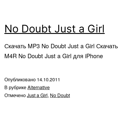
No Doubt Just a Girl
Скачать MP3 No Doubt Just a Girl Скачать
M4R No Doubt Just a Girl для iPhone
Опубликовано
14.10.2011
В рубрике
Alternative
Отмечено
Just a Girl
,
No Doubt