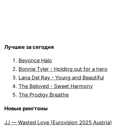
Лучшее за сегодня
Beyonce Halo
Bonnie Tyler - Holding out for a hero
Lana Del Ray - Young and Beautiful
The Beloved - Sweet Harmony
The Prodigy Breathe
Новые рингтоны
JJ — Wasted Love (Eurovision 2025 Austria)