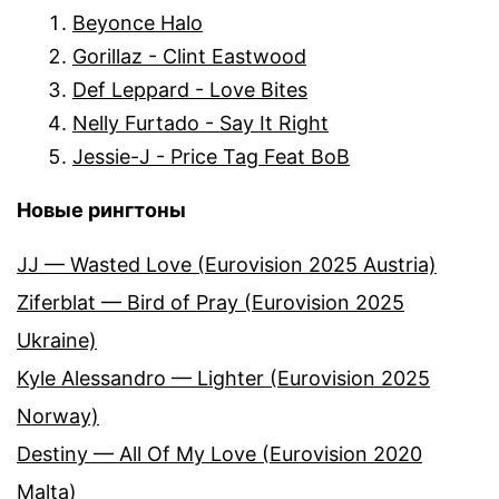
Beyonce Halo
Gorillaz - Clint Eastwood
Def Leppard - Love Bites
Nelly Furtado - Say It Right
Jessie-J - Price Tag Feat BoB
Новые рингтоны
JJ — Wasted Love (Eurovision 2025 Austria)
Ziferblat — Bird of Pray (Eurovision 2025
Ukraine)
Kyle Alessandro — Lighter (Eurovision 2025
Norway)
Destiny — All Of My Love (Eurovision 2020
Malta)