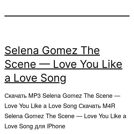
Selena Gomez The
Scene — Love You Like
a Love Song
Скачать MP3 Selena Gomez The Scene —
Love You Like a Love Song Скачать M4R
Selena Gomez The Scene — Love You Like a
Love Song для iPhone