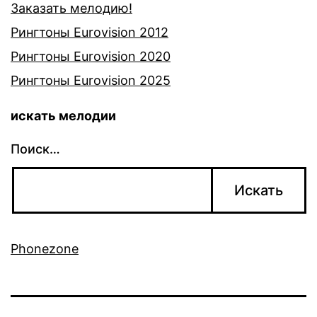
Заказать мелодию!
Рингтоны Eurovision 2012
Рингтоны Eurovision 2020
Рингтоны Eurovision 2025
искать мелодии
Поиск…
Phonezone