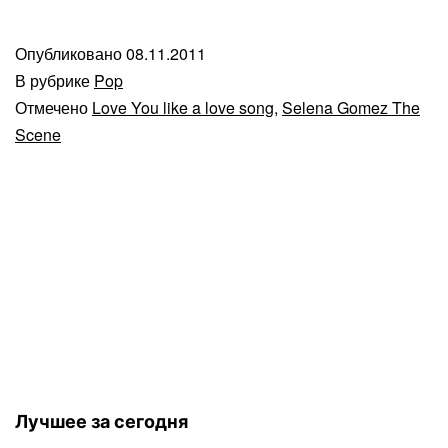
Опубликовано
08.11.2011
В рубрике
Pop
Отмечено
Love You like a love song
,
Selena Gomez The
Scene
Лучшее за сегодня