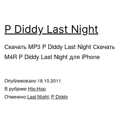
P Diddy Last Night
Скачать MP3 P Diddy Last Night Скачать
M4R P Diddy Last Night для iPhone
Опубликовано
18.10.2011
В рубрике
Hip-Hop
Отмечено
Last Night
,
P Diddy