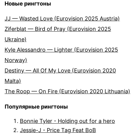
Новые рингтоны
JJ — Wasted Love (Eurovision 2025 Austria)
Ziferblat — Bird of Pray (Eurovision 2025
Ukraine)
Kyle Alessandro — Lighter (Eurovision 2025
Norway)
Destiny — All Of My Love (Eurovision 2020
Malta)
The Roop — On Fire (Eurovision 2020 Lithuania)
Популярные рингтоны
Bonnie Tyler - Holding out for a hero
Jessie-J - Price Tag Feat BoB