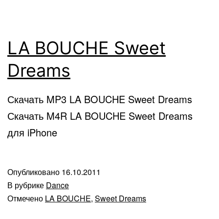
LA BOUCHE Sweet
Dreams
Скачать MP3 LA BOUCHE Sweet Dreams
Скачать M4R LA BOUCHE Sweet Dreams
для iPhone
Опубликовано
16.10.2011
В рубрике
Dance
Отмечено
LA BOUCHE
,
Sweet Dreams