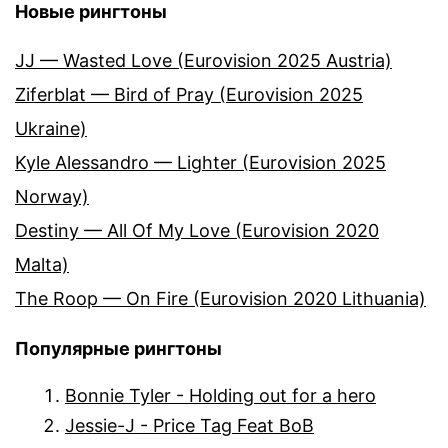
Новые рингтоны
JJ — Wasted Love (Eurovision 2025 Austria)
Ziferblat — Bird of Pray (Eurovision 2025
Ukraine)
Kyle Alessandro — Lighter (Eurovision 2025
Norway)
Destiny — All Of My Love (Eurovision 2020
Malta)
The Roop — On Fire (Eurovision 2020 Lithuania)
Популярные рингтоны
Bonnie Tyler - Holding out for a hero
Jessie-J - Price Tag Feat BoB