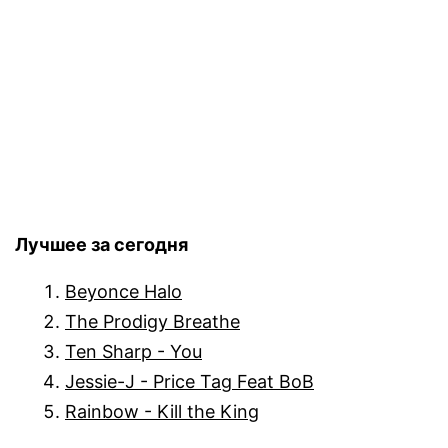
Лучшее за сегодня
Beyonce Halo
The Prodigy Breathe
Ten Sharp - You
Jessie-J - Price Tag Feat BoB
Rainbow - Kill the King