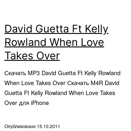
David Guetta Ft Kelly
Rowland When Love
Takes Over
Скачать MP3 David Guetta Ft Kelly Rowland
When Love Takes Over Скачать M4R David
Guetta Ft Kelly Rowland When Love Takes
Over для iPhone
Опубликовано
15.10.2011