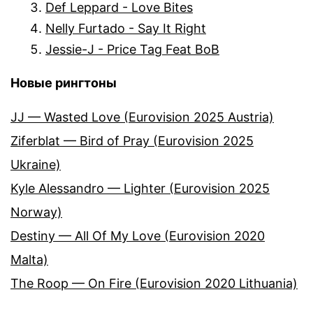
Def Leppard - Love Bites
Nelly Furtado - Say It Right
Jessie-J - Price Tag Feat BoB
Новые рингтоны
JJ — Wasted Love (Eurovision 2025 Austria)
Ziferblat — Bird of Pray (Eurovision 2025
Ukraine)
Kyle Alessandro — Lighter (Eurovision 2025
Norway)
Destiny — All Of My Love (Eurovision 2020
Malta)
The Roop — On Fire (Eurovision 2020 Lithuania)