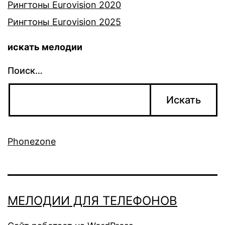
Рингтоны Eurovision 2020
Рингтоны Eurovision 2025
искать мелодии
Поиск…
Phonezone
МЕЛОДИИ ДЛЯ ТЕЛЕФОНОВ