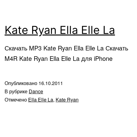
Kate Ryan Ella Elle La
Скачать MP3 Kate Ryan Ella Elle La Скачать
M4R Kate Ryan Ella Elle La для iPhone
Опубликовано
16.10.2011
В рубрике
Dance
Отмечено
Ella Elle La
,
Kate Ryan