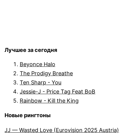
Лучшее за сегодня
Beyonce Halo
The Prodigy Breathe
Ten Sharp - You
Jessie-J - Price Tag Feat BoB
Rainbow - Kill the King
Новые рингтоны
JJ — Wasted Love (Eurovision 2025 Austria)