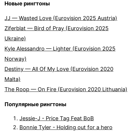
Новые рингтоны
JJ — Wasted Love (Eurovision 2025 Austria)
Ziferblat — Bird of Pray (Eurovision 2025
Ukraine)
Kyle Alessandro — Lighter (Eurovision 2025
Norway)
Destiny — All Of My Love (Eurovision 2020
Malta)
The Roop — On Fire (Eurovision 2020 Lithuania)
Популярные рингтоны
Jessie-J - Price Tag Feat BoB
Bonnie Tyler - Holding out for a hero