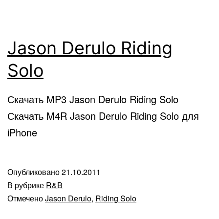
Jason Derulo Riding
Solo
Скачать MP3 Jason Derulo Riding Solo
Скачать M4R Jason Derulo Riding Solo для
iPhone
Опубликовано
21.10.2011
В рубрике
R&B
Отмечено
Jason Derulo
,
Riding Solo