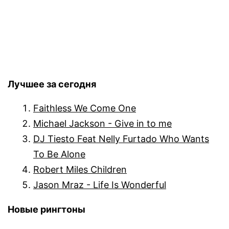
Лучшее за сегодня
Faithless We Come One
Michael Jackson - Give in to me
DJ Tiesto Feat Nelly Furtado Who Wants
To Be Alone
Robert Miles Children
Jason Mraz - Life Is Wonderful
Новые рингтоны