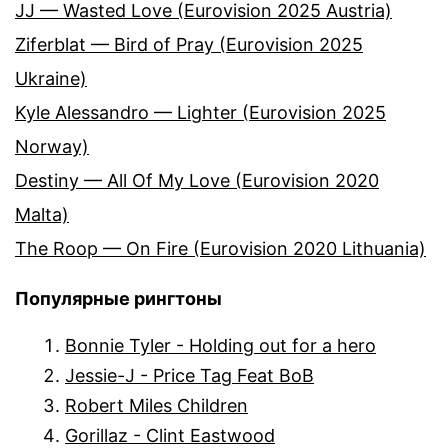
JJ — Wasted Love (Eurovision 2025 Austria)
Ziferblat — Bird of Pray (Eurovision 2025
Ukraine)
Kyle Alessandro — Lighter (Eurovision 2025
Norway)
Destiny — All Of My Love (Eurovision 2020
Malta)
The Roop — On Fire (Eurovision 2020 Lithuania)
Популярные рингтоны
Bonnie Tyler - Holding out for a hero
Jessie-J - Price Tag Feat BoB
Robert Miles Children
Gorillaz - Clint Eastwood