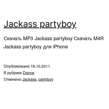
Jackass partyboy
Скачать MP3 Jackass partyboy Скачать M4R
Jackass partyboy для iPhone
Опубликовано
16.10.2011
В рубрике
Dance
Отмечено
Jackass
,
partyboy