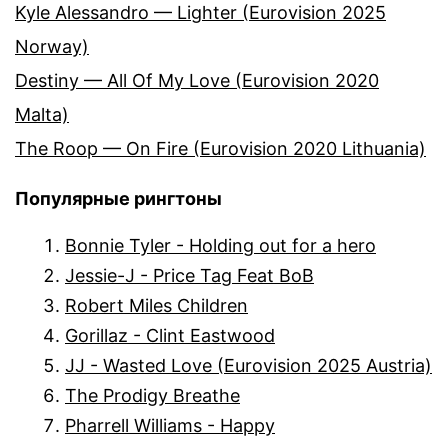
Kyle Alessandro — Lighter (Eurovision 2025
Norway)
Destiny — All Of My Love (Eurovision 2020
Malta)
The Roop — On Fire (Eurovision 2020 Lithuania)
Популярные рингтоны
Bonnie Tyler - Holding out for a hero
Jessie-J - Price Tag Feat BoB
Robert Miles Children
Gorillaz - Clint Eastwood
JJ - Wasted Love (Eurovision 2025 Austria)
The Prodigy Breathe
Pharrell Williams - Happy