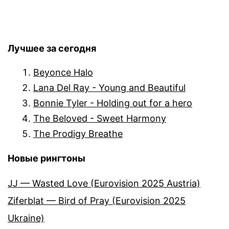
Лучшее за сегодня
Beyonce Halo
Lana Del Ray - Young and Beautiful
Bonnie Tyler - Holding out for a hero
The Beloved - Sweet Harmony
The Prodigy Breathe
Новые рингтоны
JJ — Wasted Love (Eurovision 2025 Austria)
Ziferblat — Bird of Pray (Eurovision 2025
Ukraine)