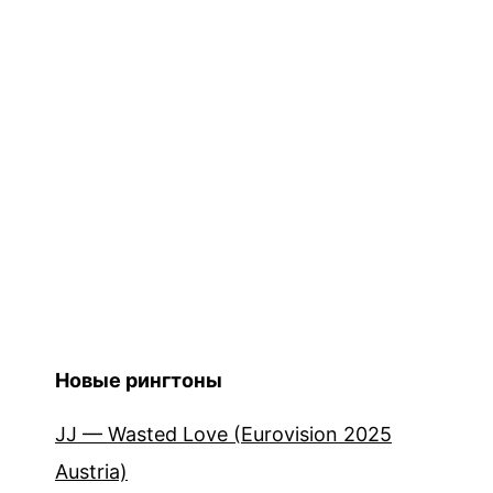
Новые рингтоны
JJ — Wasted Love (Eurovision 2025
Austria)