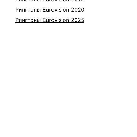
Рингтоны Eurovision 2020
Рингтоны Eurovision 2025