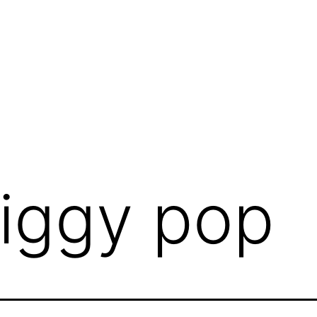
iggy pop