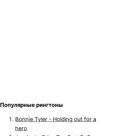
Популярные рингтоны
Bonnie Tyler - Holding out for a
hero