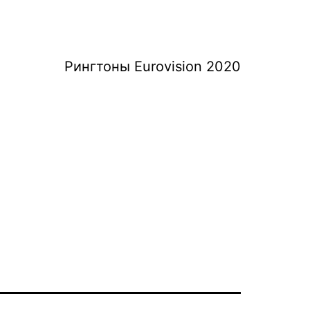
Рингтоны Eurovision 2020