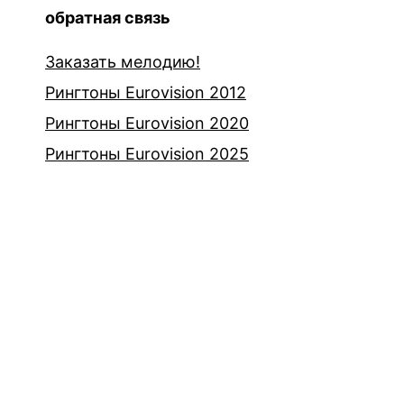
обратная связь
Заказать мелодию!
Рингтоны Eurovision 2012
Рингтоны Eurovision 2020
Рингтоны Eurovision 2025