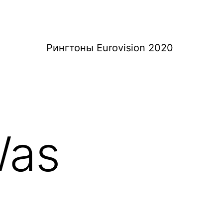
Рингтоны Eurovision 2020
Was