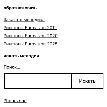
обратная связь
Заказать мелодию!
Рингтоны Eurovision 2012
Рингтоны Eurovision 2020
Рингтоны Eurovision 2025
искать мелодии
Поиск…
Phonezone