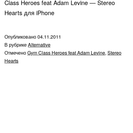
Class Heroes feat Adam Levine — Stereo
Hearts для iPhone
Опубликовано
04.11.2011
В рубрике
Alternative
Отмечено
Gym Class Heroes feat Adam Levine
,
Stereo
Hearts