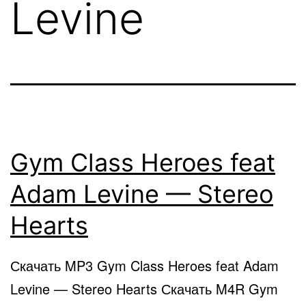
Levine
Gym Class Heroes feat
Adam Levine — Stereo
Hearts
Скачать MP3 Gym Class Heroes feat Adam
Levine — Stereo Hearts Скачать M4R Gym