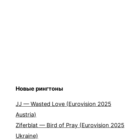
Новые рингтоны
JJ — Wasted Love (Eurovision 2025
Austria)
Ziferblat — Bird of Pray (Eurovision 2025
Ukraine)