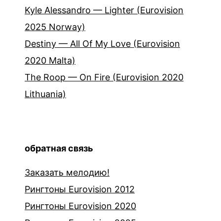
Kyle Alessandro — Lighter (Eurovision
2025 Norway)
Destiny — All Of My Love (Eurovision
2020 Malta)
The Roop — On Fire (Eurovision 2020
Lithuania)
обратная связь
Заказать мелодию!
Рингтоны Eurovision 2012
Рингтоны Eurovision 2020