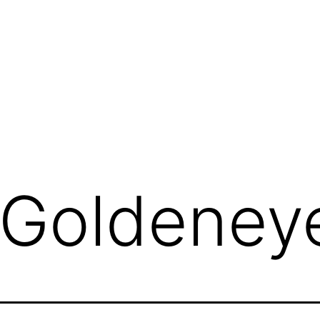
Goldeney