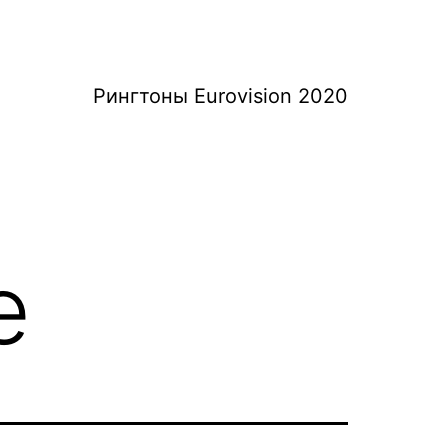
Рингтоны Eurovision 2020
e