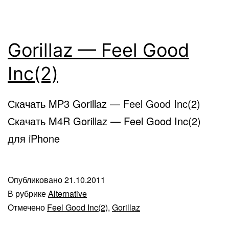
Gorillaz — Feel Good
Inc(2)
Скачать MP3 Gorillaz — Feel Good Inc(2)
Скачать M4R Gorillaz — Feel Good Inc(2)
для iPhone
Опубликовано
21.10.2011
В рубрике
Alternative
Отмечено
Feel Good Inc(2)
,
Gorillaz