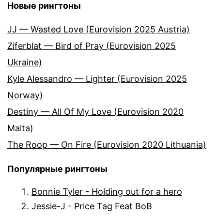
Новые рингтоны
JJ — Wasted Love (Eurovision 2025 Austria)
Ziferblat — Bird of Pray (Eurovision 2025
Ukraine)
Kyle Alessandro — Lighter (Eurovision 2025
Norway)
Destiny — All Of My Love (Eurovision 2020
Malta)
The Roop — On Fire (Eurovision 2020 Lithuania)
Популярные рингтоны
Bonnie Tyler - Holding out for a hero
Jessie-J - Price Tag Feat BoB