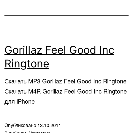
Gorillaz Feel Good Inc
Ringtone
Скачать MP3 Gorillaz Feel Good Inc Ringtone
Скачать M4R Gorillaz Feel Good Inc Ringtone
для iPhone
Опубликовано
13.10.2011