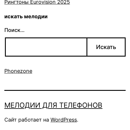
Рингтоны Eurovision 2025
искать мелодии
Поиск…
Phonezone
МЕЛОДИИ ДЛЯ ТЕЛЕФОНОВ
Сайт работает на
WordPress
.