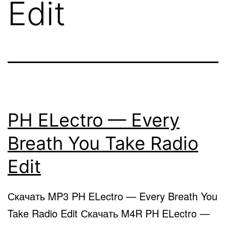
Edit
PH ELectro — Every
Breath You Take Radio
Edit
Скачать MP3 PH ELectro — Every Breath You
Take Radio Edit Скачать M4R PH ELectro —