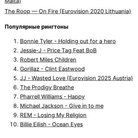
Malta)
The Roop — On Fire (Eurovision 2020 Lithuania)
Популярные рингтоны
Bonnie Tyler - Holding out for a hero
Jessie-J - Price Tag Feat BoB
Robert Miles Children
Gorillaz - Clint Eastwood
JJ - Wasted Love (Eurovision 2025 Austria)
The Prodigy Breathe
Pharrell Williams - Happy
Michael Jackson - Give in to me
REM - Losing My Religion
Billie Eilish - Ocean Eyes