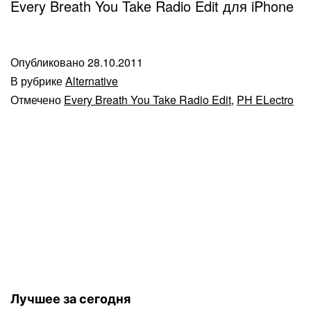
Every Breath You Take Radio Edit для iPhone
Опубликовано
28.10.2011
В рубрике
Alternative
Отмечено
Every Breath You Take Radio Edit
,
PH ELectro
Лучшее за сегодня