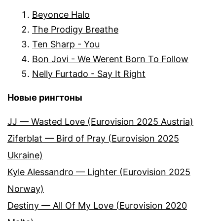
Beyonce Halo
The Prodigy Breathe
Ten Sharp - You
Bon Jovi - We Werent Born To Follow
Nelly Furtado - Say It Right
Новые рингтоны
JJ — Wasted Love (Eurovision 2025 Austria)
Ziferblat — Bird of Pray (Eurovision 2025
Ukraine)
Kyle Alessandro — Lighter (Eurovision 2025
Norway)
Destiny — All Of My Love (Eurovision 2020