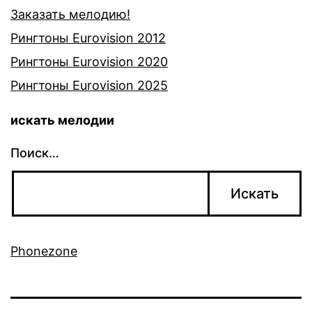
Заказать мелодию!
Рингтоны Eurovision 2012
Рингтоны Eurovision 2020
Рингтоны Eurovision 2025
искать мелодии
Поиск…
Phonezone