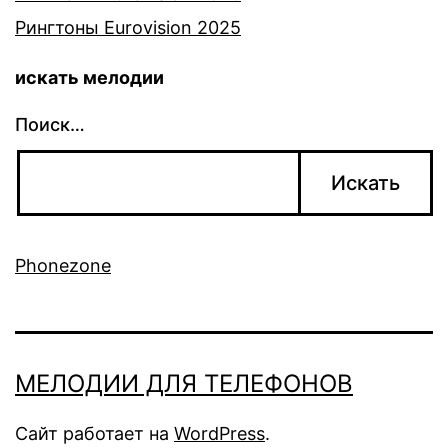
Рингтоны Eurovision 2025
искать мелодии
Поиск…
Phonezone
МЕЛОДИИ ДЛЯ ТЕЛЕФОНОВ
Сайт работает на
WordPress
.