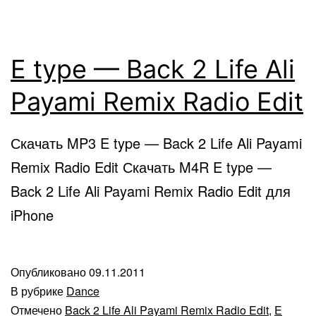
E type — Back 2 Life Ali
Payami Remix Radio Edit
Скачать MP3 E type — Back 2 Life Ali Payami
Remix Radio Edit Скачать M4R E type —
Back 2 Life Ali Payami Remix Radio Edit для
iPhone
Опубликовано
09.11.2011
В рубрике
Dance
Отмечено
Back 2 Life Ali Payami Remix Radio Edit
,
E