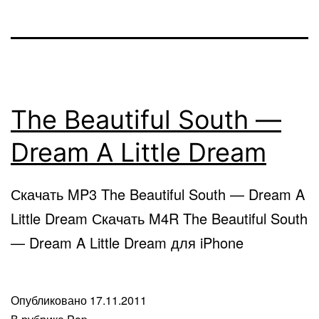
The Beautiful South —
Dream A Little Dream
Скачать MP3 The Beautiful South — Dream A
Little Dream Скачать M4R The Beautiful South
— Dream A Little Dream для iPhone
Опубликовано
17.11.2011