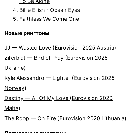
To Be Alone
Billie Eilish - Ocean Eyes
Faithless We Come One
Новые рингтоны
JJ — Wasted Love (Eurovision 2025 Austria)
Ziferblat — Bird of Pray (Eurovision 2025
Ukraine)
Kyle Alessandro — Lighter (Eurovision 2025
Norway)
Destiny — All Of My Love (Eurovision 2020
Malta)
The Roop — On Fire (Eurovision 2020 Lithuania)