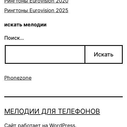
Рингтоны Eurovision 2020
Рингтоны Eurovision 2025
искать мелодии
Поиск…
Phonezone
МЕЛОДИИ ДЛЯ ТЕЛЕФОНОВ
Сайт работает на
WordPress
.