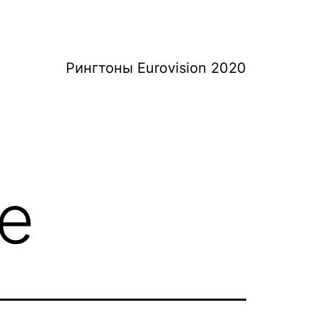
Рингтоны Eurovision 2020
re