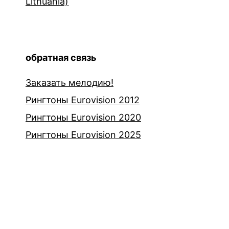
Lithuania)
обратная связь
Заказать мелодию!
Рингтоны Eurovision 2012
Рингтоны Eurovision 2020
Рингтоны Eurovision 2025