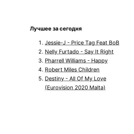
Лучшее за сегодня
Jessie-J - Price Tag Feat BoB
Nelly Furtado - Say It Right
Pharrell Williams - Happy
Robert Miles Children
Destiny - All Of My Love
(Eurovision 2020 Malta)