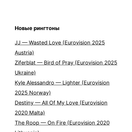
Новые рингтоны
JJ — Wasted Love (Eurovision 2025
Austria)
Ziferblat — Bird of Pray (Eurovision 2025
Ukraine)
Kyle Alessandro — Lighter (Eurovision
2025 Norway)
Destiny — All Of My Love (Eurovision
2020 Malta)
The Roop — On Fire (Eurovision 2020