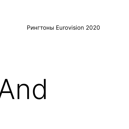
Рингтоны Eurovision 2020
 And