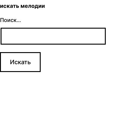
искать мелодии
Поиск…