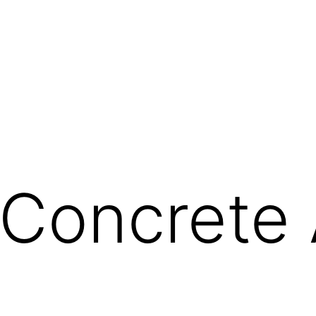
Concrete