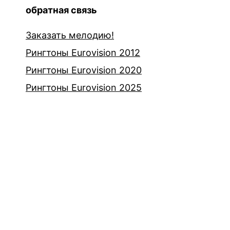
обратная связь
Заказать мелодию!
Рингтоны Eurovision 2012
Рингтоны Eurovision 2020
Рингтоны Eurovision 2025