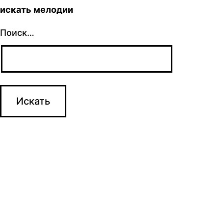
искать мелодии
Поиск…