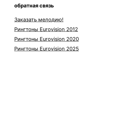
обратная связь
Заказать мелодию!
Рингтоны Eurovision 2012
Рингтоны Eurovision 2020
Рингтоны Eurovision 2025