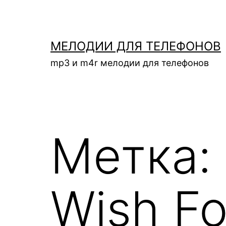
Перейти
к
содержимому
МЕЛОДИИ ДЛЯ ТЕЛЕФОНОВ
mp3 и m4r мелодии для телефонов
Метка:
Wish Fo