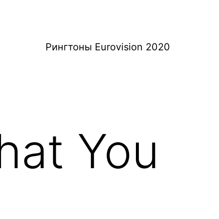
Рингтоны Eurovision 2020
hat You