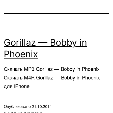
Gorillaz — Bobby in
Phoenix
Скачать MP3 Gorillaz — Bobby in Phoenix
Скачать M4R Gorillaz — Bobby in Phoenix
для iPhone
Опубликовано
21.10.2011