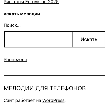
Рингтоны Eurovision 2025
искать мелодии
Поиск…
Phonezone
МЕЛОДИИ ДЛЯ ТЕЛЕФОНОВ
Сайт работает на
WordPress
.