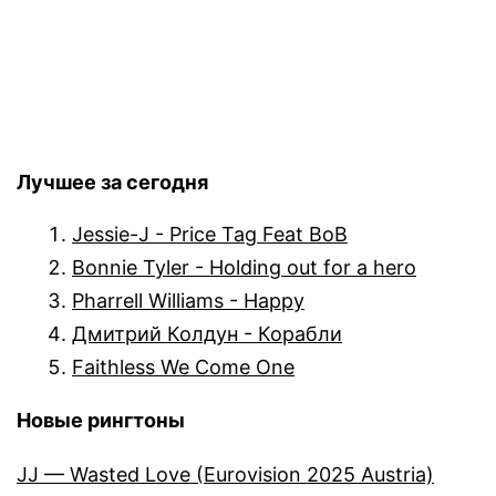
Лучшее за сегодня
Jessie-J - Price Tag Feat BoB
Bonnie Tyler - Holding out for a hero
Pharrell Williams - Happy
Дмитрий Колдун - Корабли
Faithless We Come One
Новые рингтоны
JJ — Wasted Love (Eurovision 2025 Austria)