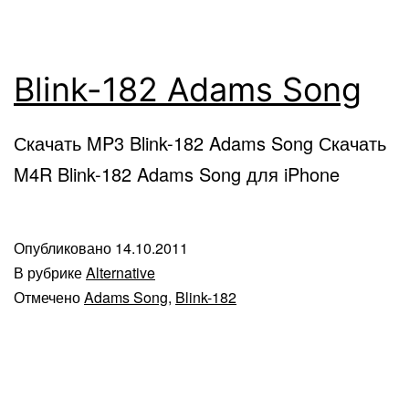
Blink-182 Adams Song
Скачать MP3 Blink-182 Adams Song Скачать
M4R Blink-182 Adams Song для iPhone
Опубликовано
14.10.2011
В рубрике
Alternative
Отмечено
Adams Song
,
Blink-182