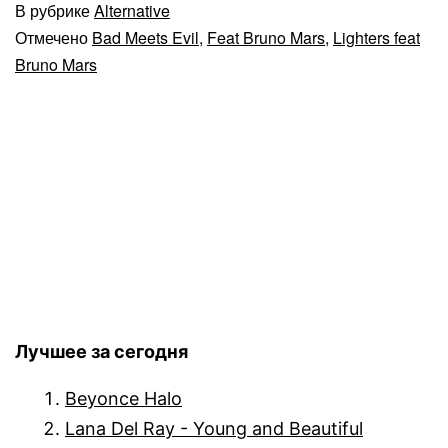
В рубрике
Alternative
Отмечено
Bad Meets Evil
,
Feat Bruno Mars
,
Lighters feat
Bruno Mars
Лучшее за сегодня
Beyonce Halo
Lana Del Ray - Young and Beautiful