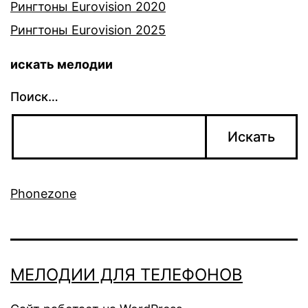
Рингтоны Eurovision 2020
Рингтоны Eurovision 2025
искать мелодии
Поиск…
Phonezone
МЕЛОДИИ ДЛЯ ТЕЛЕФОНОВ