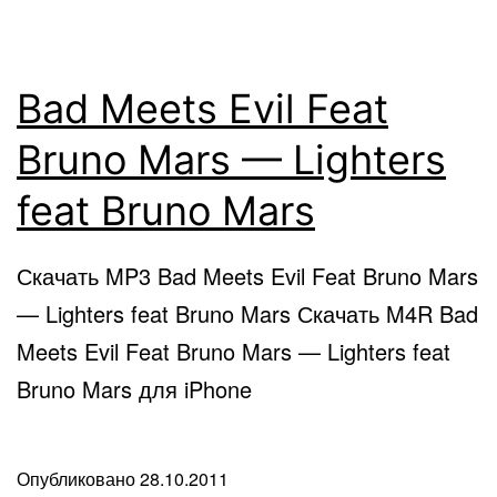
Bad Meets Evil Feat
Bruno Mars — Lighters
feat Bruno Mars
Скачать MP3 Bad Meets Evil Feat Bruno Mars
— Lighters feat Bruno Mars Скачать M4R Bad
Meets Evil Feat Bruno Mars — Lighters feat
Bruno Mars для iPhone
Опубликовано
28.10.2011