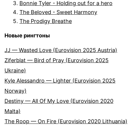
Bonnie Tyler - Holding out for a hero
The Beloved - Sweet Harmony
The Prodigy Breathe
Новые рингтоны
JJ — Wasted Love (Eurovision 2025 Austria)
Ziferblat — Bird of Pray (Eurovision 2025
Ukraine)
Kyle Alessandro — Lighter (Eurovision 2025
Norway)
Destiny — All Of My Love (Eurovision 2020
Malta)
The Roop — On Fire (Eurovision 2020 Lithuania)