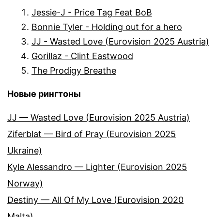
Jessie-J - Price Tag Feat BoB
Bonnie Tyler - Holding out for a hero
JJ - Wasted Love (Eurovision 2025 Austria)
Gorillaz - Clint Eastwood
The Prodigy Breathe
Новые рингтоны
JJ — Wasted Love (Eurovision 2025 Austria)
Ziferblat — Bird of Pray (Eurovision 2025
Ukraine)
Kyle Alessandro — Lighter (Eurovision 2025
Norway)
Destiny — All Of My Love (Eurovision 2020
Malta)