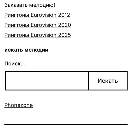
Заказать мелодию!
Рингтоны Eurovision 2012
Рингтоны Eurovision 2020
Рингтоны Eurovision 2025
искать мелодии
Поиск…
Phonezone