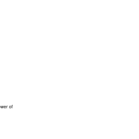
wer of