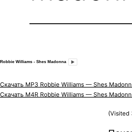
Robbie Williams - Shes Madonna
Скачать MP3 Robbie Williams — Shes Madonn
Скачать M4R Robbie Williams — Shes Madonn
(Visited 