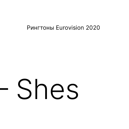
Рингтоны Eurovision 2020
— Shes