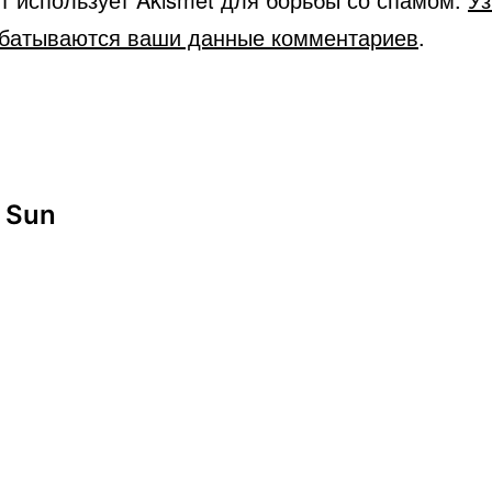
абатываются ваши данные комментариев
.
 Sun