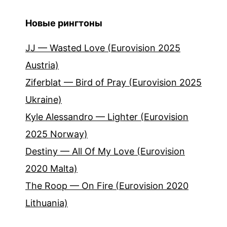
Новые рингтоны
JJ — Wasted Love (Eurovision 2025
Austria)
Ziferblat — Bird of Pray (Eurovision 2025
Ukraine)
Kyle Alessandro — Lighter (Eurovision
2025 Norway)
Destiny — All Of My Love (Eurovision
2020 Malta)
The Roop — On Fire (Eurovision 2020
Lithuania)