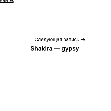
Следующая запись
Shakira — gypsy