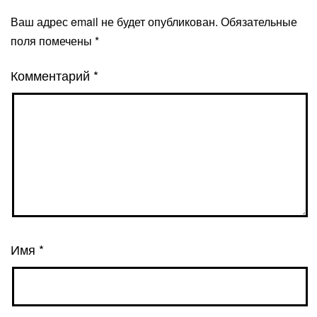
Ваш адрес email не будет опубликован.
Обязательные
поля помечены
*
Комментарий
*
Имя
*