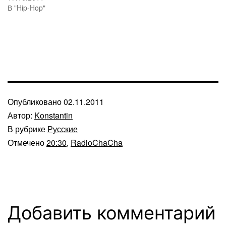
В "Hip-Hop"
Опубликовано
02.11.2011
Автор:
Konstantin
В рубрике
Русские
Отмечено
20:30
,
RadioChaCha
Добавить комментарий