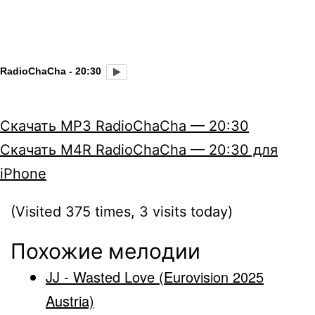
RadioChaCha - 20:30
Скачать MP3 RadioChaCha — 20:30
Скачать M4R RadioChaCha — 20:30 для
iPhone
(Visited 375 times, 3 visits today)
Похожие мелодии
JJ - Wasted Love (Eurovision 2025
Austria)