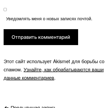
Уведомлять меня о новых записях почтой.
Этот сайт использует Akismet для борьбы со
спамом.
Узнайте, как обрабатываются ваши
данные комментариев
.
Предыдущая запись