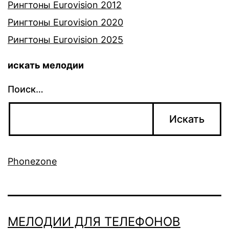
Рингтоны Eurovision 2012
Рингтоны Eurovision 2020
Рингтоны Eurovision 2025
искать мелодии
Поиск…
Phonezone
МЕЛОДИИ ДЛЯ ТЕЛЕФОНОВ