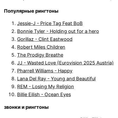
Популярные рингтоны
Jessie-J - Price Tag Feat BoB
Bonnie Tyler - Holding out for a hero
Gorillaz - Clint Eastwood
Robert Miles Children
The Prodigy Breathe
JJ - Wasted Love (Eurovision 2025 Austria)
Pharrell Williams - Happy
Lana Del Ray - Young and Beautiful
REM - Losing My Religion
Billie Eilish - Ocean Eyes
звонки и рингтоны