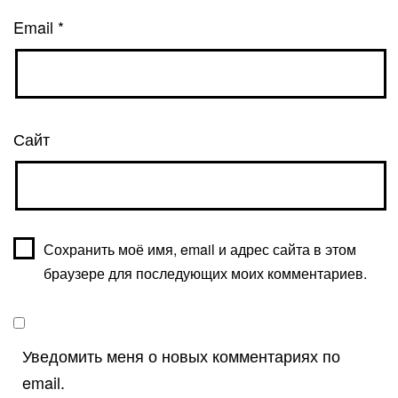
Email
*
Сайт
Сохранить моё имя, email и адрес сайта в этом
браузере для последующих моих комментариев.
Уведомить меня о новых комментариях по
email.