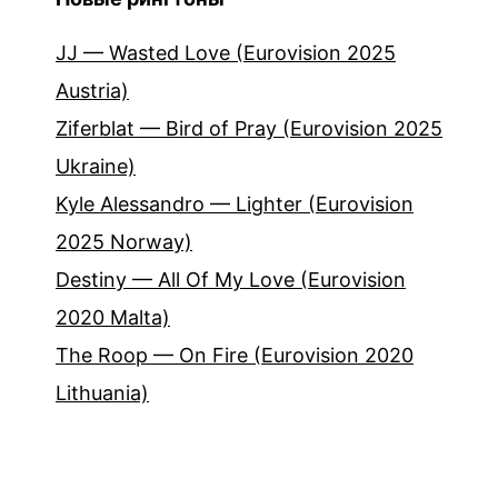
JJ — Wasted Love (Eurovision 2025
Austria)
Ziferblat — Bird of Pray (Eurovision 2025
Ukraine)
Kyle Alessandro — Lighter (Eurovision
2025 Norway)
Destiny — All Of My Love (Eurovision
2020 Malta)
The Roop — On Fire (Eurovision 2020
Lithuania)