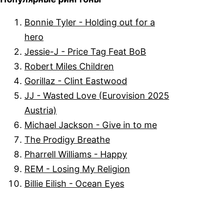
Bonnie Tyler - Holding out for a
hero
Jessie-J - Price Tag Feat BoB
Robert Miles Children
Gorillaz - Clint Eastwood
JJ - Wasted Love (Eurovision 2025
Austria)
Michael Jackson - Give in to me
The Prodigy Breathe
Pharrell Williams - Happy
REM - Losing My Religion
Billie Eilish - Ocean Eyes