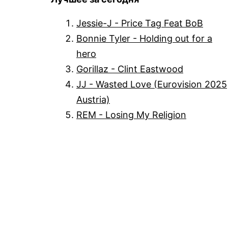
Jessie-J - Price Tag Feat BoB
Bonnie Tyler - Holding out for a
hero
Gorillaz - Clint Eastwood
JJ - Wasted Love (Eurovision 2025
Austria)
REM - Losing My Religion