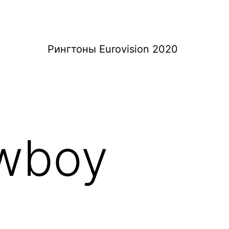
Рингтоны Eurovision 2020
wboy