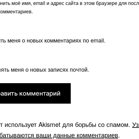
нить моё имя, email и адрес сайта в этом браузере для по
комментариев.
ть меня о новых комментариях по email.
ять меня о новых записях почтой.
йт использует Akismet для борьбы со спамом.
Уз
абатываются ваши данные комментариев
.