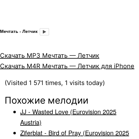
Мечтать - Летчик
Скачать MP3 Мечтать — Летчик
Скачать M4R Мечтать — Летчик для iPhone
(Visited 1 571 times, 1 visits today)
Похожие мелодии
JJ - Wasted Love (Eurovision 2025
Austria)
Ziferblat - Bird of Pray (Eurovision 2025