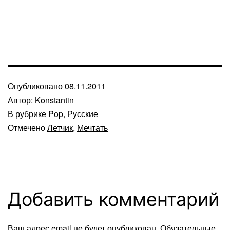
Опубликовано
08.11.2011
Автор:
Konstantin
В рубрике
Pop
,
Русские
Отмечено
Летчик
,
Мечтать
Добавить комментарий
Ваш адрес email не будет опубликован.
Обязательные