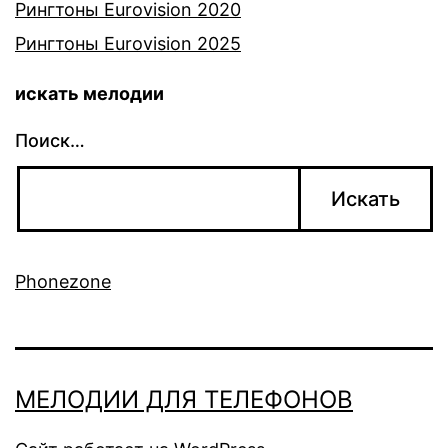
Рингтоны Eurovision 2020
Рингтоны Eurovision 2025
искать мелодии
Поиск…
Phonezone
МЕЛОДИИ ДЛЯ ТЕЛЕФОНОВ