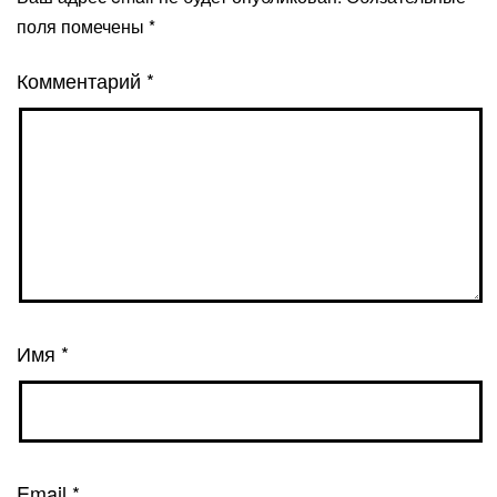
поля помечены
*
Комментарий
*
Имя
*
Email
*