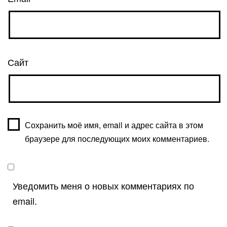
Сайт
Сохранить моё имя, email и адрес сайта в этом
браузере для последующих моих комментариев.
Уведомить меня о новых комментариях по
email.