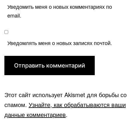
Уведомить меня о новых комментариях по
email.
Уведомлять меня о новых записях почтой.
Этот сайт использует Akismet для борьбы со
спамом.
Узнайте, как обрабатываются ваши
данные комментариев
.