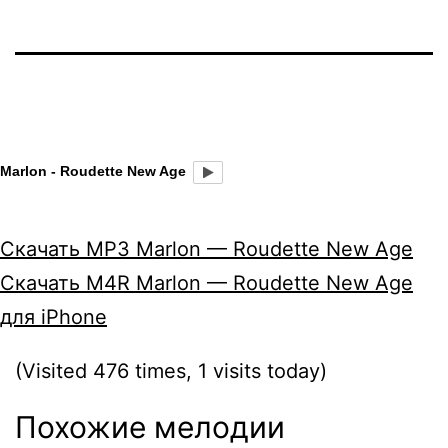
Marlon - Roudette New Age
Скачать MP3 Marlon — Roudette New Age
Скачать M4R Marlon — Roudette New Age
для iPhone
(Visited 476 times, 1 visits today)
Похожие мелодии