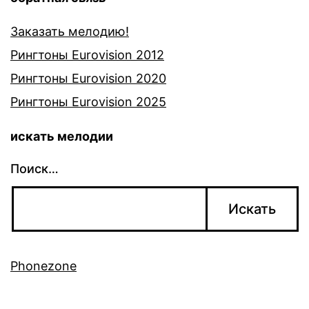
Заказать мелодию!
Рингтоны Eurovision 2012
Рингтоны Eurovision 2020
Рингтоны Eurovision 2025
искать мелодии
Поиск…
Phonezone