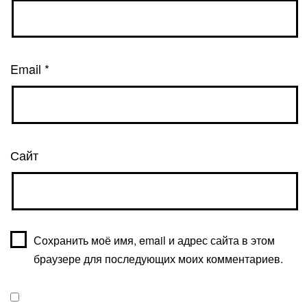
Email
*
Сайт
Сохранить моё имя, email и адрес сайта в этом
браузере для последующих моих комментариев.