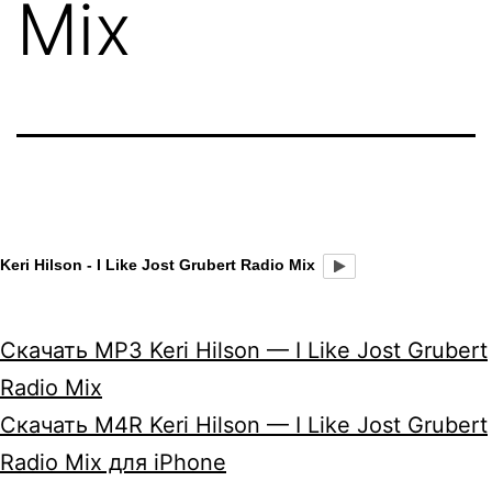
Mix
Keri Hilson - I Like Jost Grubert Radio Mix
Скачать MP3 Keri Hilson — I Like Jost Grubert
Radio Mix
Скачать M4R Keri Hilson — I Like Jost Grubert
Radio Mix для iPhone