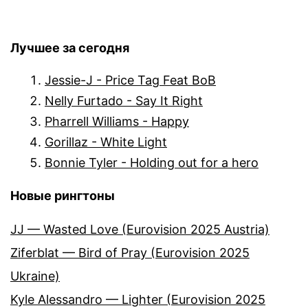
Лучшее за сегодня
Jessie-J - Price Tag Feat BoB
Nelly Furtado - Say It Right
Pharrell Williams - Happy
Gorillaz - White Light
Bonnie Tyler - Holding out for a hero
Новые рингтоны
JJ — Wasted Love (Eurovision 2025 Austria)
Ziferblat — Bird of Pray (Eurovision 2025
Ukraine)
Kyle Alessandro — Lighter (Eurovision 2025