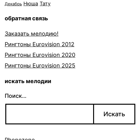
Нюша
Тату
Декабрь
обратная связь
Заказать мелодию!
Рингтоны Eurovision 2012
Рингтоны Eurovision 2020
Рингтоны Eurovision 2025
искать мелодии
Поиск…
Phonezone