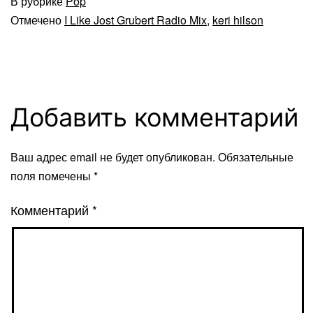
В рубрике
Pop
Отмечено
I Like Jost Grubert Radio Mix
,
keri hilson
Добавить комментарий
Ваш адрес email не будет опубликован.
Обязательные
поля помечены
*
Комментарий
*