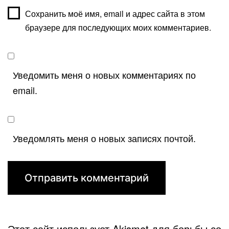
Сохранить моё имя, email и адрес сайта в этом
браузере для последующих моих комментариев.
Уведомить меня о новых комментариях по
email.
Уведомлять меня о новых записях почтой.
Этот сайт использует Akismet для борьбы со