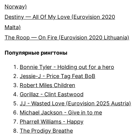
Norway)
Destiny — All Of My Love (Eurovision 2020
Malta)
The Roop — On Fire (Eurovision 2020 Lithuania)
Популярные рингтоны
Bonnie Tyler - Holding out for a hero
Jessie-J - Price Tag Feat BoB
Robert Miles Children
Gorillaz - Clint Eastwood
JJ - Wasted Love (Eurovision 2025 Austria)
Michael Jackson - Give in to me
Pharrell Williams - Happy
The Prodigy Breathe