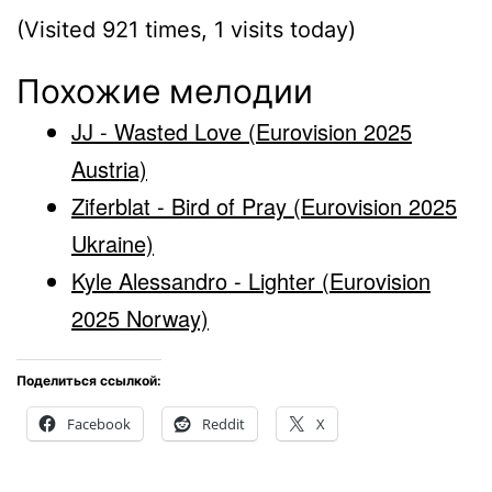
(Visited 921 times, 1 visits today)
Похожие мелодии
JJ - Wasted Love (Eurovision 2025
Austria)
Ziferblat - Bird of Pray (Eurovision 2025
Ukraine)
Kyle Alessandro - Lighter (Eurovision
2025 Norway)
Поделиться ссылкой:
Facebook
Reddit
X