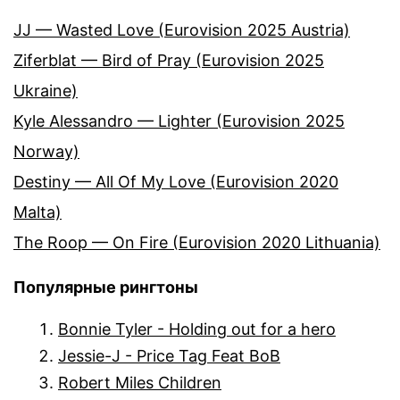
JJ — Wasted Love (Eurovision 2025 Austria)
Ziferblat — Bird of Pray (Eurovision 2025
Ukraine)
Kyle Alessandro — Lighter (Eurovision 2025
Norway)
Destiny — All Of My Love (Eurovision 2020
Malta)
The Roop — On Fire (Eurovision 2020 Lithuania)
Популярные рингтоны
Bonnie Tyler - Holding out for a hero
Jessie-J - Price Tag Feat BoB
Robert Miles Children