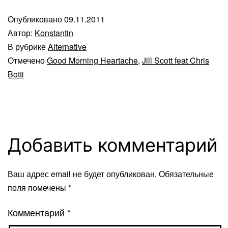
Опубликовано
09.11.2011
Автор:
Konstantin
В рубрике
Alternative
Отмечено
Good Morning Heartache
,
Jill Scott feat Chris
Botti
Добавить комментарий
Ваш адрес email не будет опубликован.
Обязательные
поля помечены
*
Комментарий
*