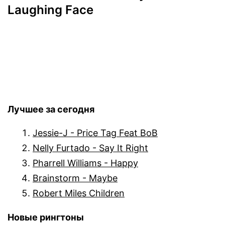
Laughing Face
Лучшее за сегодня
Jessie-J - Price Tag Feat BoB
Nelly Furtado - Say It Right
Pharrell Williams - Happy
Brainstorm - Maybe
Robert Miles Children
Новые рингтоны