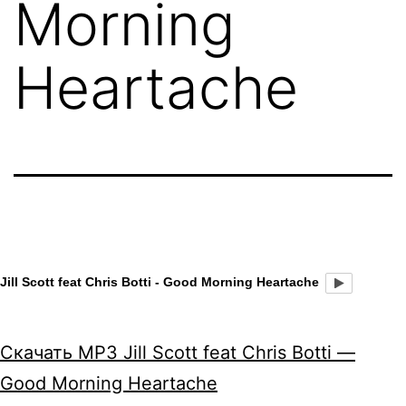
Morning
Heartache
Jill Scott feat Chris Botti - Good Morning Heartache
Скачать MP3 Jill Scott feat Chris Botti —
Good Morning Heartache