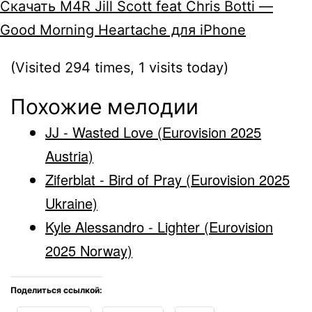
Скачать M4R Jill Scott feat Chris Botti —
Good Morning Heartache для iPhone
(Visited 294 times, 1 visits today)
Похожие мелодии
JJ - Wasted Love (Eurovision 2025
Austria)
Ziferblat - Bird of Pray (Eurovision 2025
Ukraine)
Kyle Alessandro - Lighter (Eurovision
2025 Norway)
Поделиться ссылкой: