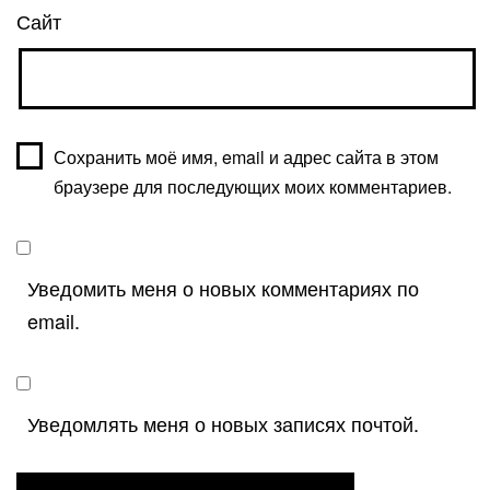
Сайт
Сохранить моё имя, email и адрес сайта в этом
браузере для последующих моих комментариев.
Уведомить меня о новых комментариях по
email.
Уведомлять меня о новых записях почтой.