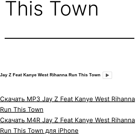
This Town
Jay Z Feat Kanye West Rihanna Run This Town
Скачать MP3 Jay Z Feat Kanye West Rihanna
Run This Town
Скачать M4R Jay Z Feat Kanye West Rihanna
Run This Town для iPhone