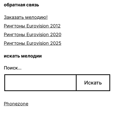
обратная связь
Заказать мелодию!
Рингтоны Eurovision 2012
Рингтоны Eurovision 2020
Рингтоны Eurovision 2025
искать мелодии
Поиск…
Phonezone