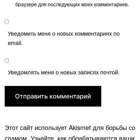
браузере для последующих моих комментариев.
Уведомить меня о новых комментариях по
email.
Уведомлять меня о новых записях почтой.
Этот сайт использует Akismet для борьбы со
спамом.
Узнайте, как обрабатываются ваши