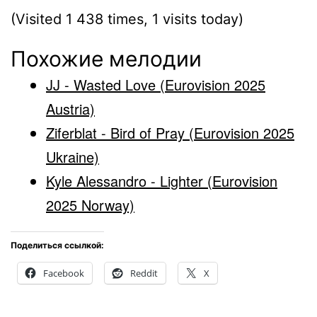
(Visited 1 438 times, 1 visits today)
Похожие мелодии
JJ - Wasted Love (Eurovision 2025
Austria)
Ziferblat - Bird of Pray (Eurovision 2025
Ukraine)
Kyle Alessandro - Lighter (Eurovision
2025 Norway)
Поделиться ссылкой:
Facebook
Reddit
X