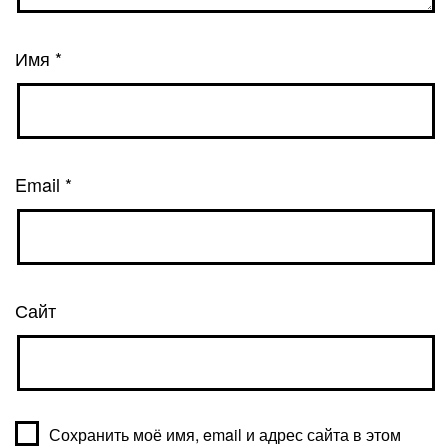
Имя
*
Email
*
Сайт
Сохранить моё имя, email и адрес сайта в этом