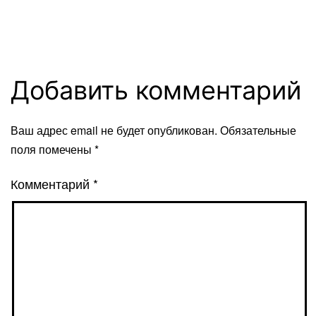
Добавить комментарий
Ваш адрес email не будет опубликован.
Обязательные
поля помечены
*
Комментарий
*