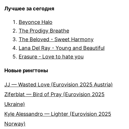
Лучшее за сегодня
Beyonce Halo
The Prodigy Breathe
The Beloved - Sweet Harmony
Lana Del Ray - Young and Beautiful
Erasure - Love to hate you
Новые рингтоны
JJ — Wasted Love (Eurovision 2025 Austria)
Ziferblat — Bird of Pray (Eurovision 2025
Ukraine)
Kyle Alessandro — Lighter (Eurovision 2025
Norway)