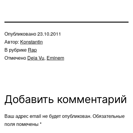
Опубликовано
23.10.2011
Автор:
Konstantin
В рубрике
Rap
Отмечено
Deja Vu
,
Eminem
Добавить комментарий
Ваш адрес email не будет опубликован.
Обязательные
поля помечены
*