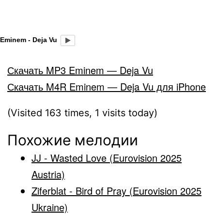
Eminem - Deja Vu
Скачать MP3 Eminem — Deja Vu
Скачать M4R Eminem — Deja Vu для iPhone
(Visited 163 times, 1 visits today)
Похожие мелодии
JJ - Wasted Love (Eurovision 2025
Austria)
Ziferblat - Bird of Pray (Eurovision 2025
Ukraine)