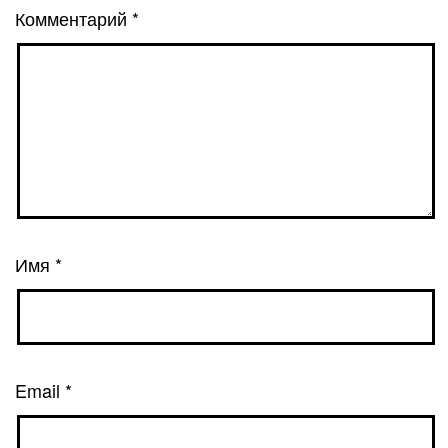
Комментарий
*
Имя
*
Email
*