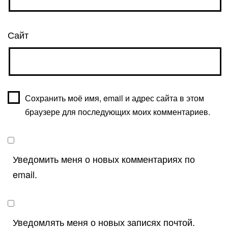
Сайт
Сохранить моё имя, email и адрес сайта в этом
браузере для последующих моих комментариев.
Уведомить меня о новых комментариях по
email.
Уведомлять меня о новых записях почтой.