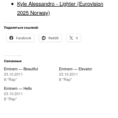
Kyle Alessandro - Lighter (Eurovision
2025 Norway)
Поделиться ссылкой:
Facebook
Reddit
X
Связанные
Eminem — Beautiful
Eminem — Elevator
23.10.2011
23.10.2011
В "Rap"
В "Rap"
Eminem — Hello
23.10.2011
В "Rap"