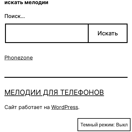
искать мелодии
Поиск…
Phonezone
МЕЛОДИИ ДЛЯ ТЕЛЕФОНОВ
Сайт работает на
WordPress
.
Темный режим: