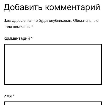
Добавить комментарий
Ваш адрес email не будет опубликован.
Обязательные
поля помечены
*
Комментарий
*
Имя
*