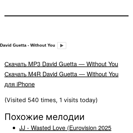
David Guetta - Without You
Скачать MP3 David Guetta — Without You
Скачать M4R David Guetta — Without You
для iPhone
(Visited 540 times, 1 visits today)
Похожие мелодии
JJ - Wasted Love (Eurovision 2025