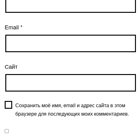
Email
*
Сайт
Сохранить моё имя, email и адрес сайта в этом
браузере для последующих моих комментариев.