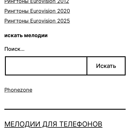
Рингтоны Eurovision 2012
Рингтоны Eurovision 2020
Рингтоны Eurovision 2025
искать мелодии
Поиск…
Phonezone
МЕЛОДИИ ДЛЯ ТЕЛЕФОНОВ