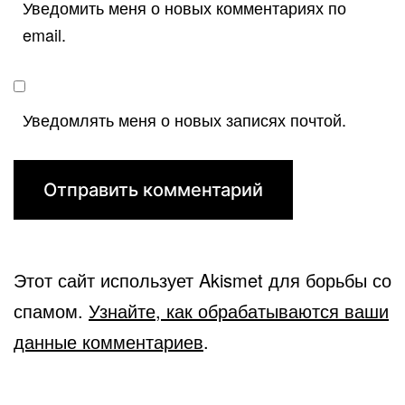
Уведомить меня о новых комментариях по
email.
Уведомлять меня о новых записях почтой.
Этот сайт использует Akismet для борьбы со
спамом.
Узнайте, как обрабатываются ваши
данные комментариев
.