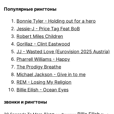
Популярные рингтоны
Bonnie Tyler - Holding out for a hero
Jessie-J - Price Tag Feat BoB
Robert Miles Children
Gorillaz - Clint Eastwood
JJ - Wasted Love (Eurovision 2025 Austria)
Pharrell Williams - Happy
The Prodigy Breathe
Michael Jackson - Give in to me
REM - Losing My Religion
Billie Eilish - Ocean Eyes
звонки и рингтоны