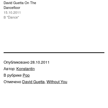
David Guetta On The
Dancefloor
15.10.2011
В "Dance"
Опубликовано
28.10.2011
Автор:
Konstantin
В рубрике
Pop
Отмечено
David Guetta
,
Without You