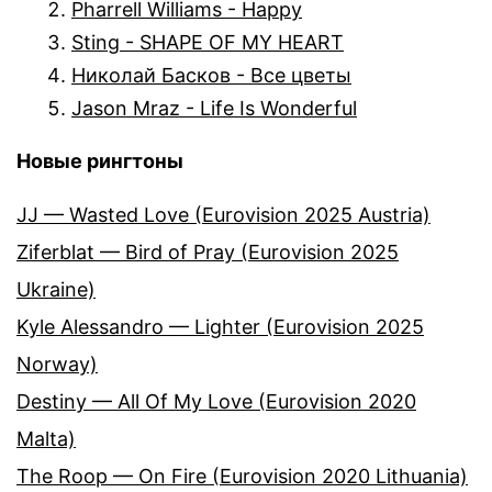
Pharrell Williams - Happy
Sting - SHAPE OF MY HEART
Николай Басков - Все цветы
Jason Mraz - Life Is Wonderful
Новые рингтоны
JJ — Wasted Love (Eurovision 2025 Austria)
Ziferblat — Bird of Pray (Eurovision 2025
Ukraine)
Kyle Alessandro — Lighter (Eurovision 2025
Norway)
Destiny — All Of My Love (Eurovision 2020
Malta)
The Roop — On Fire (Eurovision 2020 Lithuania)