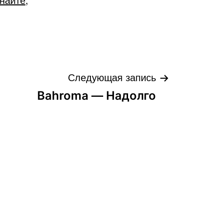
Следующая запись
Bahroma — Надолго