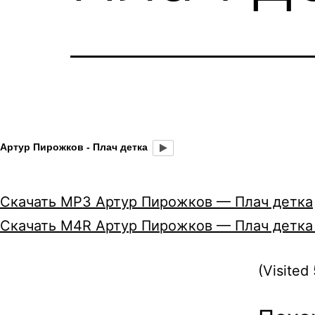
Артур Пирожков - Плач детка
Скачать MP3 Артур Пирожков — Плач детка
Скачать M4R Артур Пирожков — Плач детка 
(Visited 