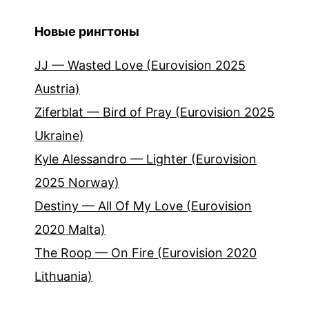
Новые рингтоны
JJ — Wasted Love (Eurovision 2025
Austria)
Ziferblat — Bird of Pray (Eurovision 2025
Ukraine)
Kyle Alessandro — Lighter (Eurovision
2025 Norway)
Destiny — All Of My Love (Eurovision
2020 Malta)
The Roop — On Fire (Eurovision 2020
Lithuania)