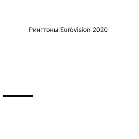
Рингтоны Eurovision 2020
 —