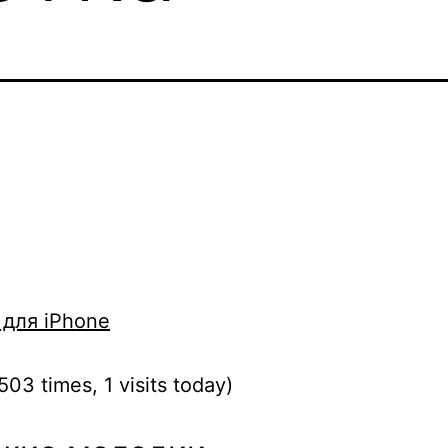
для iPhone
503 times, 1 visits today)