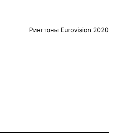
Рингтоны Eurovision 2020