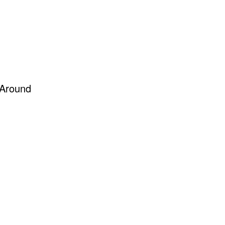
 Around