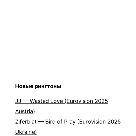
Новые рингтоны
JJ — Wasted Love (Eurovision 2025
Austria)
Ziferblat — Bird of Pray (Eurovision 2025
Ukraine)