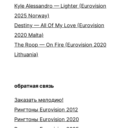
Kyle Alessandro — Lighter (Eurovision
2025 Norway)
Destiny — All Of My Love (Eurovision
2020 Malta)
The Roop — On Fire (Eurovision 2020
Lithuania)
обратная связь
Заказать мелодию!
Рингтоны Eurovision 2012
Рингтоны Eurovision 2020