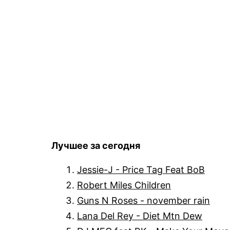
Лучшее за сегодня
Jessie-J - Price Tag Feat BoB
Robert Miles Children
Guns N Roses - november rain
Lana Del Rey - Diet Mtn Dew